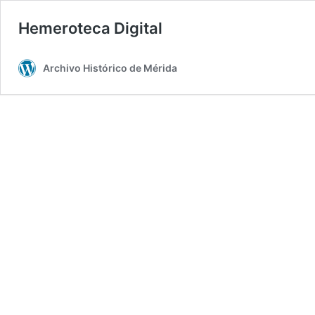
Hemeroteca Digital
Archivo Histórico de Mérida