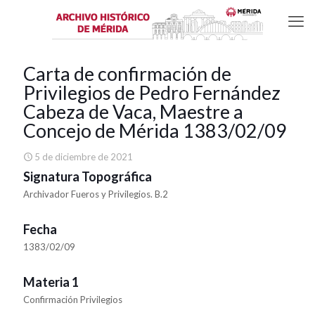
Carta de confirmación de
Privilegios de Pedro Fernández
Cabeza de Vaca, Maestre a
Concejo de Mérida 1383/02/09
5 de diciembre de 2021
Signatura Topográfica
Archivador Fueros y Privilegios. B.2
Fecha
1383/02/09
Materia 1
Confirmación Privilegios