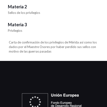
Materia 2
Sellos de los privilegios
Materia 3
Privilegios
Carta de confirmación de los privilegios de Mérida así como los
dados por el Maestre Osores por haber perdido sus sellos con
motivo de las guerras pasadas