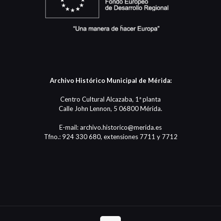
Archivo Histórico Municipal de Mérida:
Centro Cultural Alcazaba, 1ª planta
Calle John Lennon, 5 06800 Mérida.
E-mail: archivo.historico@merida.es
Tfno.: 924 330 680, extensiones 7711 y 7712