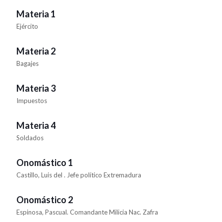
Materia 1
Ejército
Materia 2
Bagajes
Materia 3
Impuestos
Materia 4
Soldados
Onomástico 1
Castillo, Luis del . Jefe político Extremadura
Onomástico 2
Espinosa, Pascual. Comandante Milicia Nac. Zafra