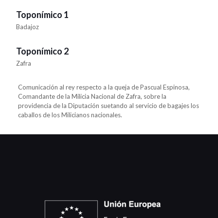
Toponímico 1
Badajoz
Toponímico 2
Zafra
Comunicación al rey respecto a la queja de Pascual Espinosa,
Comandante de la Milicia Nacional de Zafra, sobre la
providencia de la Diputación suetando al servicio de bagajes los
caballos de los Milicianos nacionales.