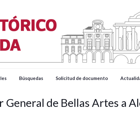
les
Búsquedas
Solicitud de documento
Actualid
 General de Bellas Artes a A