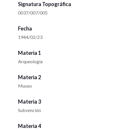
Signatura Topográfica
0037/007/005
Fecha
1944/02/23
Materia 1
Arqueología
Materia 2
Museo
Materia 3
Subvención
Materia 4