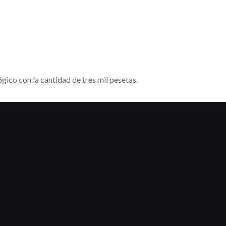
ico con la cantidad de tres mil pesetas.