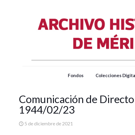
Fondos
Colecciones Digita
Comunicación de Director
1944/02/23
5 de diciembre de 2021