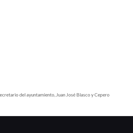
 secretario del ayuntamiento, Juan José Blasco y Cepero