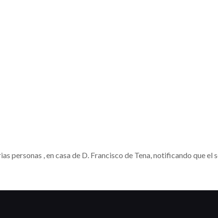
ias personas , en casa de D. Francisco de Tena, notificando que el