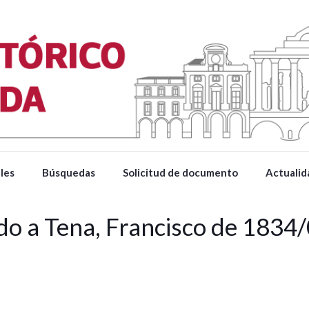
les
Búsquedas
Solicitud de documento
Actualid
do a Tena, Francisco de 1834