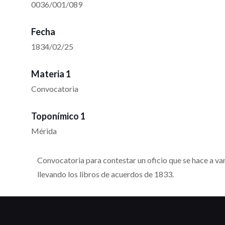
0036/001/089
Fecha
1834/02/25
Materia 1
Convocatoria
Toponímico 1
Mérida
Convocatoria para contestar un oficio que se hace a var
llevando los libros de acuerdos de 1833.