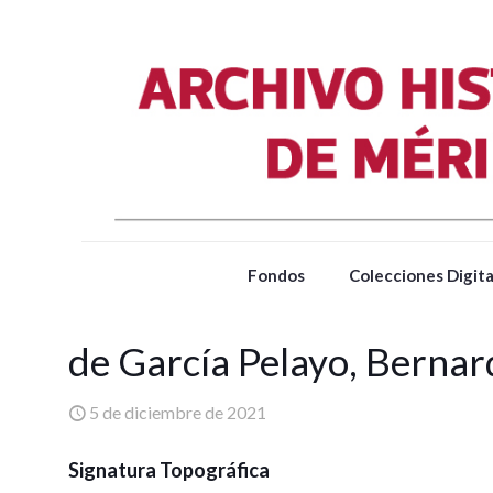
Fondos
Colecciones Digita
de García Pelayo, Bernar
5 de diciembre de 2021
Signatura Topográfica