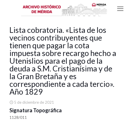
Lista cobratoria. «Lista de los
vecinos contribuyentes que
tienen que pagar la cota
impuesta sobre recargo hecho a
Utenislios para el pago de la
deuda a S.M. Cristianísima y de
la Gran Bretaña y es
correspondiente a cada tercio».
Año 1829
5 de diciembre de 2021
Signatura Topográfica
1128/011