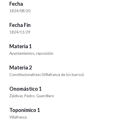
Fecha
1824/08/20
Fecha Fin
1824/11/29
Materia 1
Ayuntamientos, reposición
Materia 2
Constitucionalistas (Villafranca de los barros)
Onomástico 1
Zaldívar, Pedro. Guerrillero
Toponímico 1
Villafranca