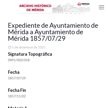
Expediente de Ayuntamiento de
Mérida a Ayuntamiento de
Mérida 1857/07/29
5 de diciembre de 2021
Signatura Topográfica
0491/002/018
Fecha
1857/07/29
Fecha Fin
1857/11/02