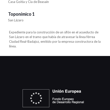
Casa Goitia y Cía de Beasain
Toponímico 1
San Lázaro
Expediente para la construcción de un sifón en el acueducto de
San Lázaro en el tramo que había de atravesar la línea férrea
Ciudad Real-Badajoz, emitido por la empresa constructora de la
línea.