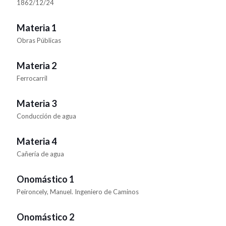
1862/12/24
Materia 1
Obras Públicas
Materia 2
Ferrocarril
Materia 3
Conducción de agua
Materia 4
Cañería de agua
Onomástico 1
Peironcely, Manuel. Ingeniero de Caminos
Onomástico 2