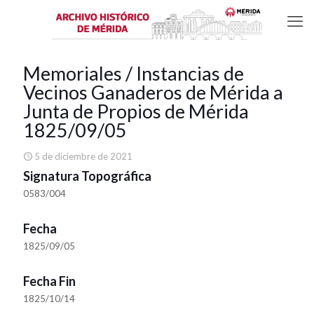
Memoriales / Instancias de
Vecinos Ganaderos de Mérida a
Junta de Propios de Mérida
1825/09/05
5 de diciembre de 2021
Signatura Topográfica
0583/004
Fecha
1825/09/05
Fecha Fin
1825/10/14