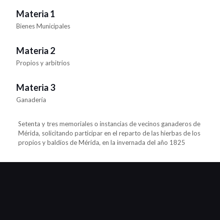
Materia 1
Bienes Municipales
Materia 2
Propios y arbitrios
Materia 3
Ganadería
Setenta y tres memoriales o instancias de vecinos ganaderos de
Mérida, solicitando participar en el reparto de las hierbas de los
propios y baldíos de Mérida, en la invernada del año 1825