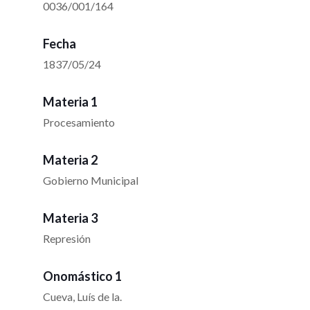
0036/001/164
Fecha
1837/05/24
Materia 1
Procesamiento
Materia 2
Gobierno Municipal
Materia 3
Represión
Onomástico 1
Cueva, Luís de la.