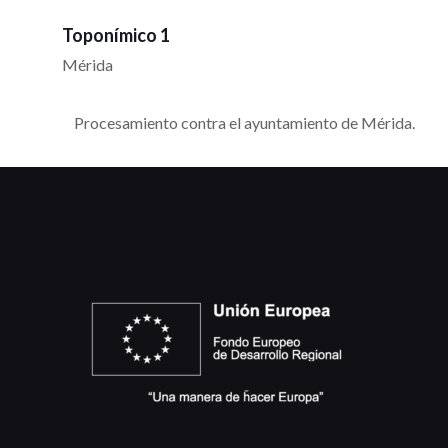
Toponímico 1
Mérida
Procesamiento contra el ayuntamiento de Mérida.