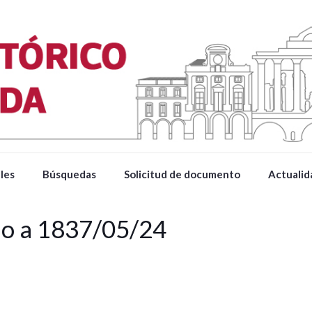
les
Búsquedas
Solicitud de documento
Actualid
ado a 1837/05/24