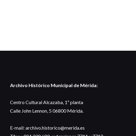
Archivo Histórico Municipal de Mérida:
Centro Cultural Alcazaba, 1ª planta
Calle John Lennon, 5 06800 Mérida.
E-mail: archivo.historico@merida.es