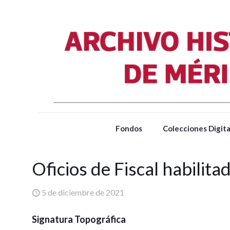
Fondos
Colecciones Digita
Oficios de Fiscal habilit
5 de diciembre de 2021
Signatura Topográfica