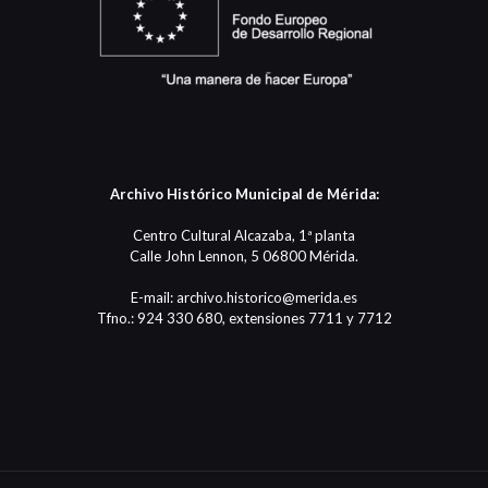
Archivo Histórico Municipal de Mérida:
Centro Cultural Alcazaba, 1ª planta
Calle John Lennon, 5 06800 Mérida.
E-mail: archivo.historico@merida.es
Tfno.: 924 330 680, extensiones 7711 y 7712