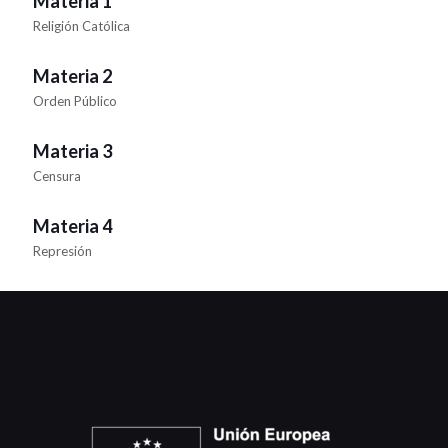
Materia 1
Religión Católica
Materia 2
Orden Público
Materia 3
Censura
Materia 4
Represión