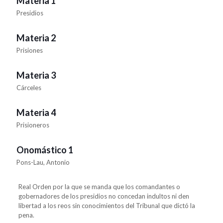
Materia 1
Presidios
Materia 2
Prisiones
Materia 3
Cárceles
Materia 4
Prisioneros
Onomástico 1
Pons-Lau, Antonio
Real Orden por la que se manda que los comandantes o
gobernadores de los presidios no concedan indultos ni den
libertad a los reos sin conocimientos del Tribunal que dictó la
pena.