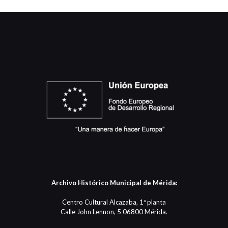
Archivo Histórico Municipal de Mérida:
Centro Cultural Alcazaba, 1ª planta
Calle John Lennon, 5 06800 Mérida.