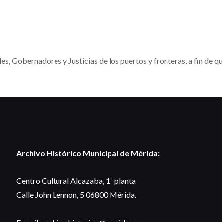
, Gobernadores y Justicias de los puertos y fronteras, a fin de que 
Archivo Histórico Municipal de Mérida:
Centro Cultural Alcazaba, 1ª planta
Calle John Lennon, 5 06800 Mérida.