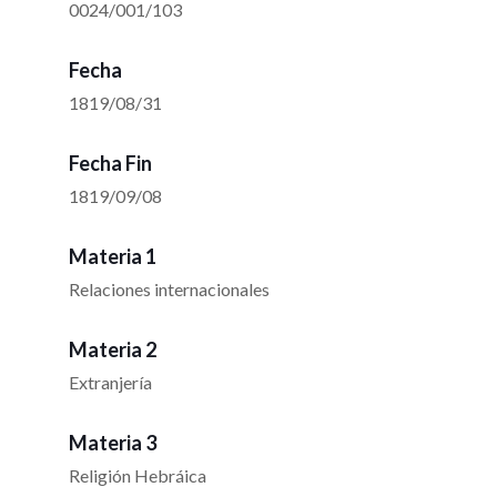
0024/001/103
Fecha
1819/08/31
Fecha Fin
1819/09/08
Materia 1
Relaciones internacionales
Materia 2
Extranjería
Materia 3
Religión Hebráica