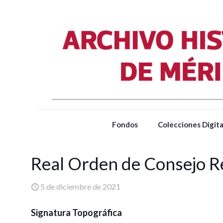
Fondos
Colecciones Digita
Real Orden de Consejo R
5 de diciembre de 2021
Signatura Topográfica