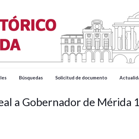
les
Búsquedas
Solicitud de documento
Actualid
eal a Gobernador de Mérida