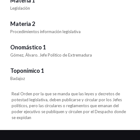
Materia 1
Legislación
Materia 2
Procedimientos información legislativa
Onomástico 1
Gómez, Álvaro. Jefe Político de Extremadura
Toponímico 1
Badajoz
Real Orden por la que se manda que las leyes y decretos de
potestad legislativa, deben publicarse y circular por los Jefes
políticos, pero las circulares o reglamentos que emanan del
poder ejecutivo se publiquen y circulen por el Despacho donde
se expidan