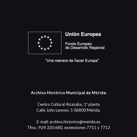
Archivo Histórico Municipal de Mérida:
Centro Cultural Alcazaba, 1ª planta
Calle John Lennon, 5 06800 Mérida.
E-mail: archivo.historico@merida.es
Tfno.: 924 330 680, extensiones 7711 y 7712