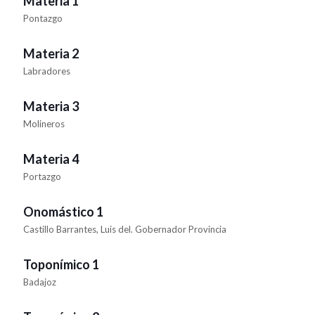
Materia 1
Pontazgo
Materia 2
Labradores
Materia 3
Molineros
Materia 4
Portazgo
Onomástico 1
Castillo Barrantes, Luis del. Gobernador Provincia
Toponímico 1
Badajoz