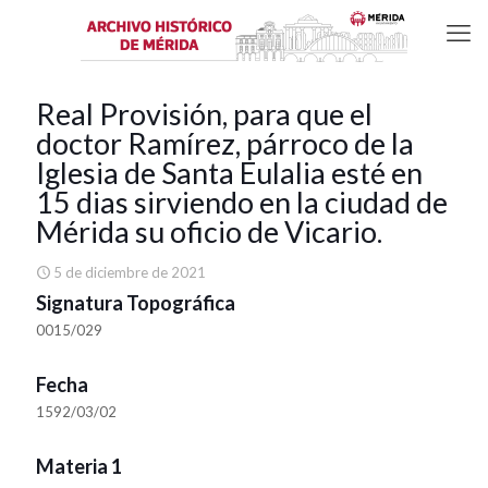
Real Provisión, para que el
doctor Ramírez, párroco de la
Iglesia de Santa Eulalia esté en
15 dias sirviendo en la ciudad de
Mérida su oficio de Vicario.
5 de diciembre de 2021
Signatura Topográfica
0015/029
Fecha
1592/03/02
Materia 1