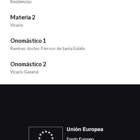
Residencias
Materia 2
Vicario
Onomástico 1
Ramírez, doctor. Párroco de Santa Eulalia
Onomástico 2
Vicario General