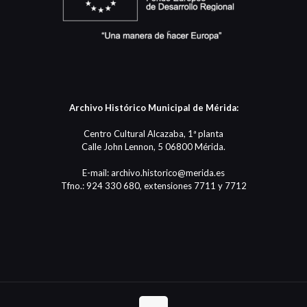
Archivo Histórico Municipal de Mérida:
Centro Cultural Alcazaba, 1ª planta
Calle John Lennon, 5 06800 Mérida.
E-mail: archivo.historico@merida.es
Tfno.: 924 330 680, extensiones 7711 y 7712