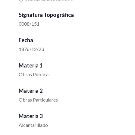
Signatura Topográfica
0008/151
Fecha
1876/12/23
Materia 1
Obras Públicas
Materia 2
Obras Particulares
Materia 3
Alcantarillado