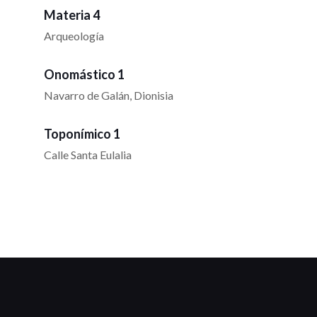
Materia 4
Arqueología
Onomástico 1
Navarro de Galán, Dionisia
Toponímico 1
Calle Santa Eulalia