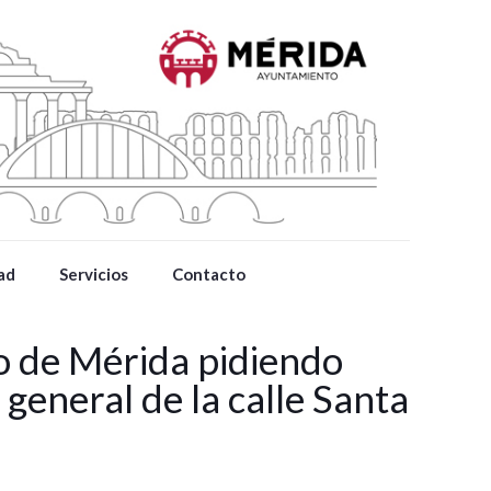
ad
Servicios
Contacto
o de Mérida pidiendo
 general de la calle Santa