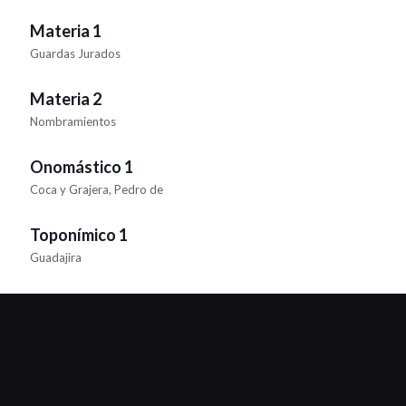
Materia 1
Guardas Jurados
Materia 2
Nombramientos
Onomástico 1
Coca y Grajera, Pedro de
Toponímico 1
Guadajira