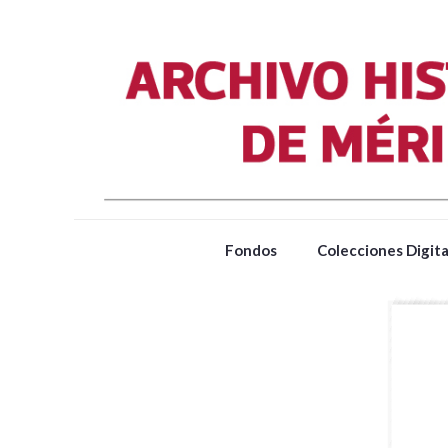
Fondos
Colecciones Digita