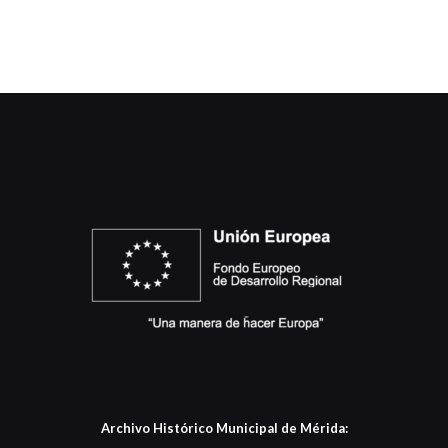
Archivo Histórico Municipal de Mérida: