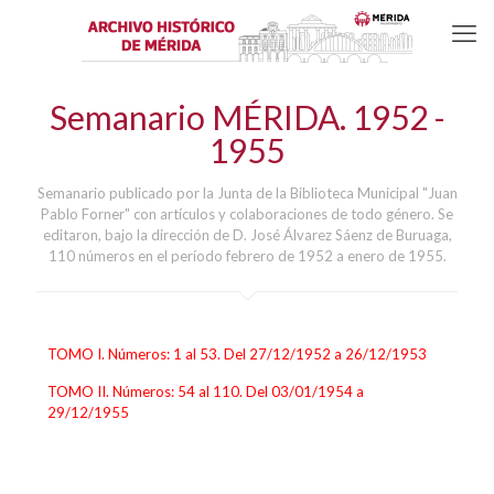
Semanario MÉRIDA. 1952 -
1955
Semanario publicado por la Junta de la Biblioteca Municipal "Juan
Pablo Forner" con artículos y colaboraciones de todo género. Se
editaron, bajo la dirección de D. José Álvarez Sáenz de Buruaga,
110 números en el período febrero de 1952 a enero de 1955.
TOMO I. Números: 1 al 53. Del 27/12/1952 a 26/12/1953
TOMO II. Números: 54 al 110. Del 03/01/1954 a
29/12/1955