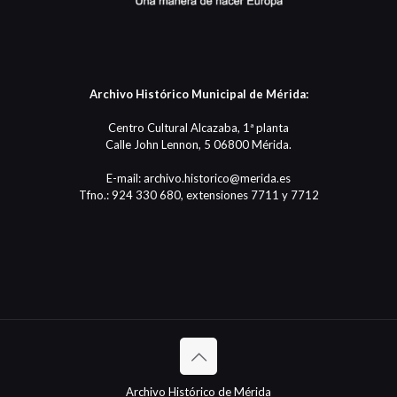
Archivo Histórico Municipal de Mérida:
Centro Cultural Alcazaba, 1ª planta
Calle John Lennon, 5 06800 Mérida.
E-mail: archivo.historico@merida.es
Tfno.: 924 330 680, extensiones 7711 y 7712
Archivo Histórico de Mérida