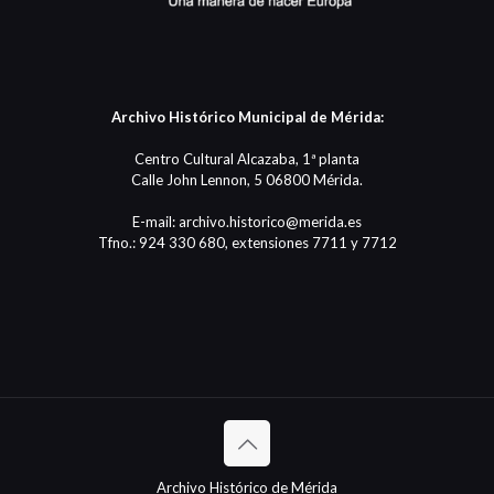
Archivo Histórico Municipal de Mérida:
Centro Cultural Alcazaba, 1ª planta
Calle John Lennon, 5 06800 Mérida.
E-mail: archivo.historico@merida.es
Tfno.: 924 330 680, extensiones 7711 y 7712
Archivo Histórico de Mérida