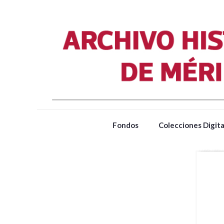
Fondos
Colecciones Digita