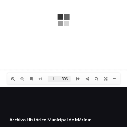
Archivo Histórico Municipal de Mérida: