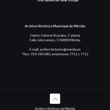
Archivo Histórico Municipal de Mérida:
Centro Cultural Alcazaba, 1ª planta
Calle John Lennon, 5 06800 Mérida.
E-mail: archivo.historico@merida.es
Tfno.: 924 330 680, extensiones 7711 y 7712
Archivo Histórico de Mérida