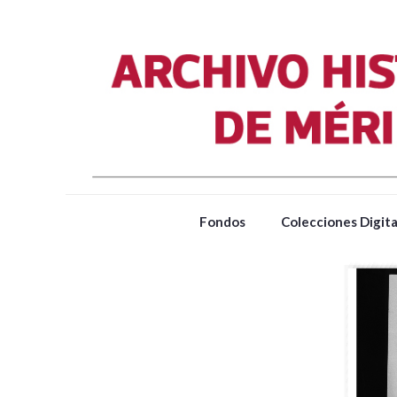
Fondos
Colecciones Digita