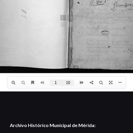
Archivo Histórico Municipal de Mérida: