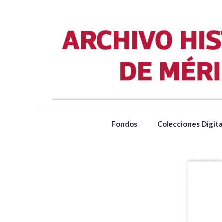
Fondos
Colecciones Digita