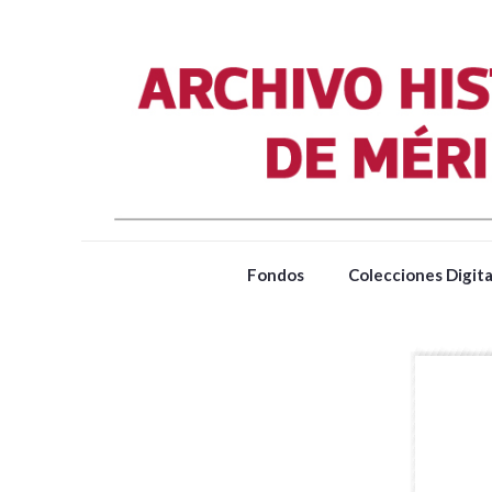
Fondos
Colecciones Digita