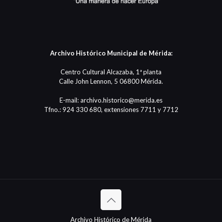
Archivo Histórico Municipal de Mérida:
Centro Cultural Alcazaba, 1ª planta
Calle John Lennon, 5 06800 Mérida.
E-mail: archivo.historico@merida.es
Tfno.: 924 330 680, extensiones 7711 y 7712
Archivo Histórico de Mérida