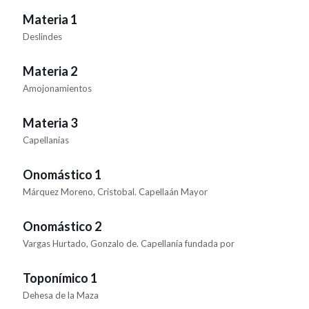
Materia 1
Deslindes
Materia 2
Amojonamientos
Materia 3
Capellanías
Onomástico 1
Márquez Moreno, Cristobal. Capellaán Mayor
Onomástico 2
Vargas Hurtado, Gonzalo de. Capellanía fundada por
Toponímico 1
Dehesa de la Maza