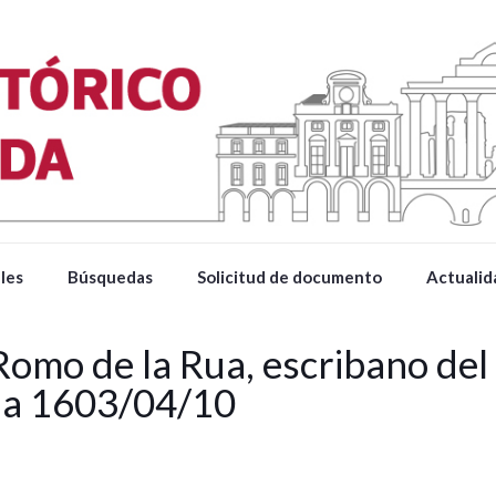
les
Búsquedas
Solicitud de documento
Actualid
omo de la Rua, escribano de
da 1603/04/10