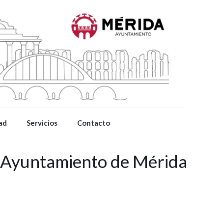
ad
Servicios
Contacto
l Ayuntamiento de Mérida