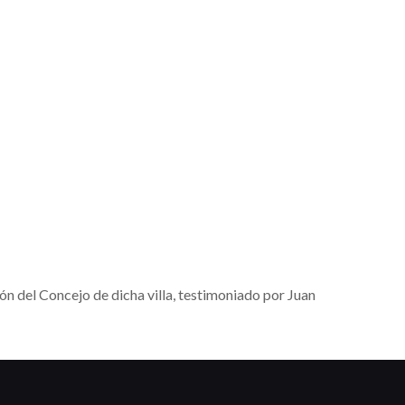
ión del Concejo de dicha villa, testimoniado por Juan