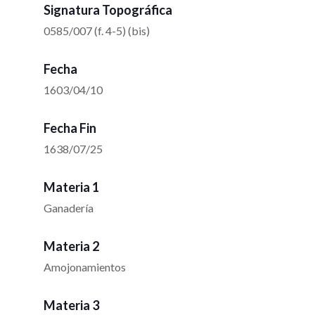
Signatura Topográfica
0585/007 (f. 4-5) (bis)
Fecha
1603/04/10
Fecha Fin
1638/07/25
Materia 1
Ganadería
Materia 2
Amojonamientos
Materia 3