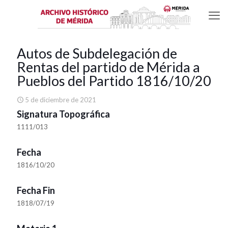
Autos de Subdelegación de
Rentas del partido de Mérida a
Pueblos del Partido 1816/10/20
5 de diciembre de 2021
Signatura Topográfica
1111/013
Fecha
1816/10/20
Fecha Fin
1818/07/19