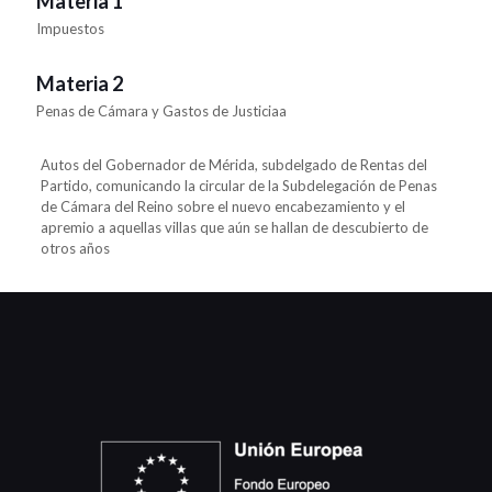
Materia 1
Impuestos
Materia 2
Penas de Cámara y Gastos de Justiciaa
Autos del Gobernador de Mérida, subdelgado de Rentas del
Partido, comunicando la circular de la Subdelegación de Penas
de Cámara del Reino sobre el nuevo encabezamiento y el
apremio a aquellas villas que aún se hallan de descubierto de
otros años