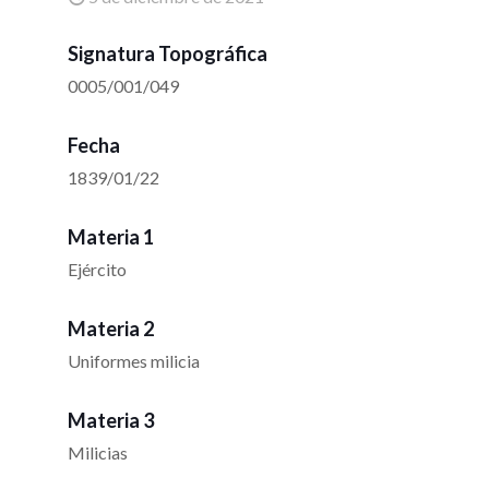
Signatura Topográfica
0005/001/049
Fecha
1839/01/22
Materia 1
Ejército
Materia 2
Uniformes milicia
Materia 3
Milicias