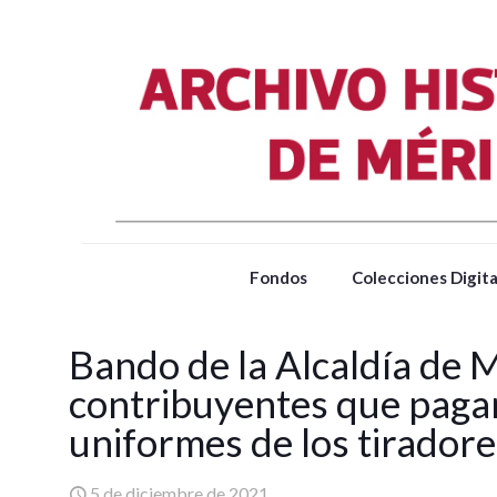
Fondos
Colecciones Digita
Bando de la Alcaldía de 
contribuyentes que pagar
uniformes de los tiradores
5 de diciembre de 2021