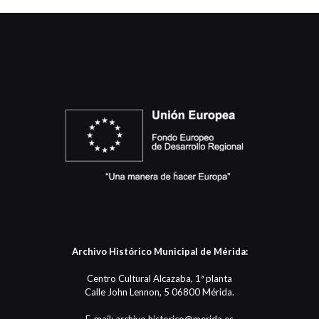
Archivo Histórico Municipal de Mérida:
Centro Cultural Alcazaba, 1ª planta
Calle John Lennon, 5 06800 Mérida.