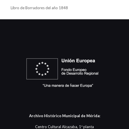
Libro de Borradores del año 1848
Archivo Histórico Municipal de Mérida:
Centro Cultural Alcazaba, 1ª planta