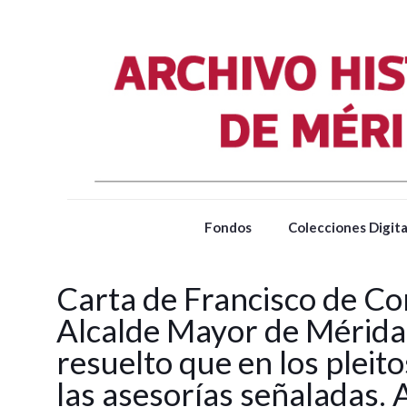
Fondos
Colecciones Digita
Carta de Francisco de Co
Alcalde Mayor de Mérida p
resuelto que en los pleit
las asesorías señaladas.