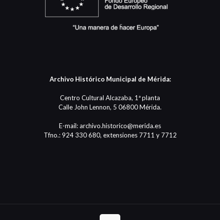
Archivo Histórico Municipal de Mérida:
Centro Cultural Alcazaba, 1ª planta
Calle John Lennon, 5 06800 Mérida.
E-mail: archivo.historico@merida.es
Tfno.: 924 330 680, extensiones 7711 y 7712