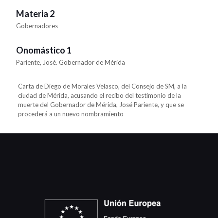
Materia 2
Gobernadores
Onomástico 1
Pariente, José. Gobernador de Mérida
Carta de Diego de Morales Velasco, del Consejo de SM, a la
ciudad de Mérida, acusando el recibo del testimonio de la
muerte del Gobernador de Mérida, José Pariente, y que se
procederá a un nuevo nombramiento