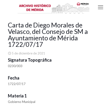
Carta de Diego Morales de
Velasco, del Consejo de SM a
Ayuntamiento de Mérida
1722/07/17
5 de diciembre de 2021
Signatura Topográfica
0230/003
Fecha
1722/07/17
Materia 1
Gobierno Municipal