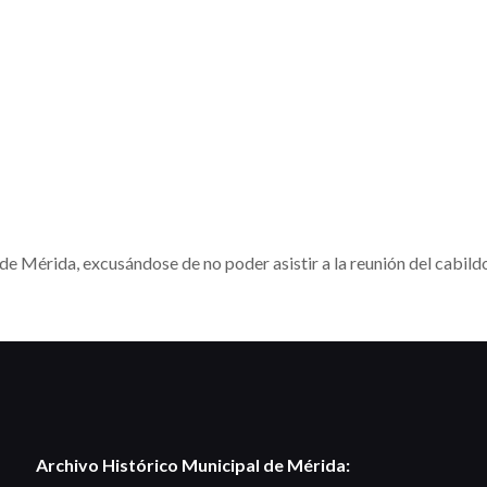
de Mérida, excusándose de no poder asistir a la reunión del cabild
Archivo Histórico Municipal de Mérida: