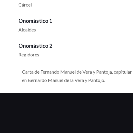
Cárcel
Onomástico 1
Alcaides
Onomástico 2
Regidores
Carta de Fernando Manuel de Vera y Pantoja, capitular 
en Bernardo Manuel de la Vera y Pantojo.