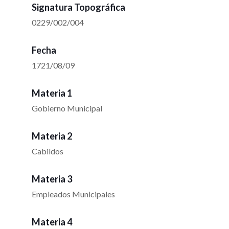
Signatura Topográfica
0229/002/004
Fecha
1721/08/09
Materia 1
Gobierno Municipal
Materia 2
Cabildos
Materia 3
Empleados Municipales
Materia 4