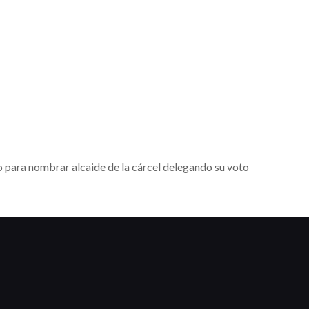
o para nombrar alcaide de la cárcel delegando su voto