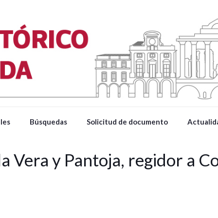
les
Búsquedas
Solicitud de documento
Actualid
a Vera y Pantoja, regidor a C