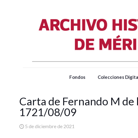
Fondos
Colecciones Digita
Carta de Fernando M de l
1721/08/09
5 de diciembre de 2021