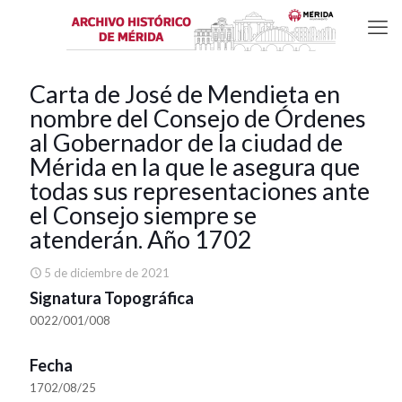
Carta de José de Mendieta en
nombre del Consejo de Órdenes
al Gobernador de la ciudad de
Mérida en la que le asegura que
todas sus representaciones ante
el Consejo siempre se
atenderán. Año 1702
5 de diciembre de 2021
Signatura Topográfica
0022/001/008
Fecha
1702/08/25