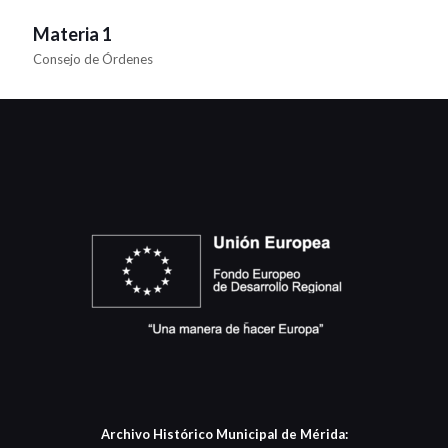
Materia 1
Consejo de Órdenes
Archivo Histórico Municipal de Mérida: