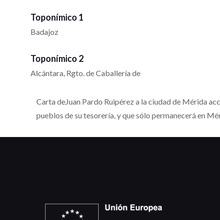
Toponímico 1
Badajoz
Toponímico 2
Alcántara, Rgto. de Caballería de
Carta deJuan Pardo Ruipérez a la ciudad de Mérida acced
pueblos de su tesorería, y que sólo permanecerá en Mér