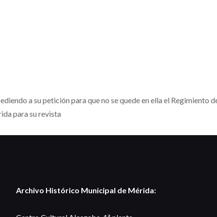
iendo a su petición para que no se quede en ella el Regimiento de 
ida para su revista
Archivo Histórico Municipal de Mérida: