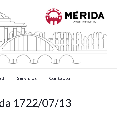
ad
Servicios
Contacto
ida 1722/07/13