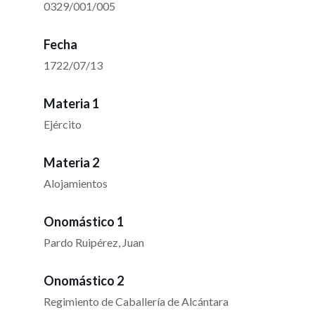
0329/001/005
Fecha
1722/07/13
Materia 1
Ejército
Materia 2
Alojamientos
Onomástico 1
Pardo Ruipérez, Juan
Onomástico 2
Regimiento de Caballería de Alcántara