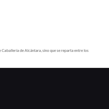
Caballería de Alcántara, sino que se reparta entre los