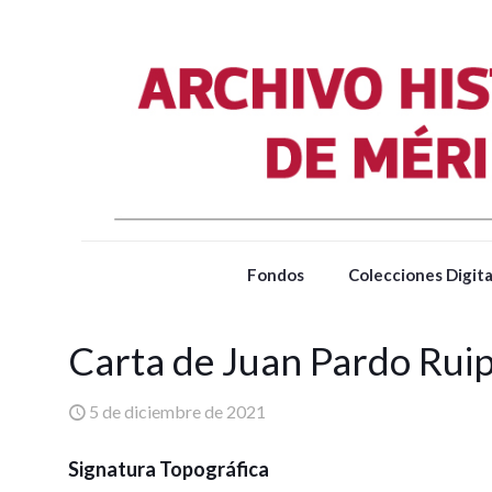
Fondos
Colecciones Digita
Carta de Juan Pardo Rui
5 de diciembre de 2021
Signatura Topográfica