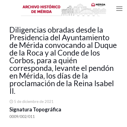
Diligencias obradas desde la
Presidencia del Ayuntamiento
de Mérida convocando al Duque
de la Roca y al Conde de los
Corbos, para a quién
corresponda, levante el pendón
en Mérida, los días de la
proclamación de la Reina Isabel
II.
5 de diciembre de 2021
Signatura Topográfica
0009/002/011