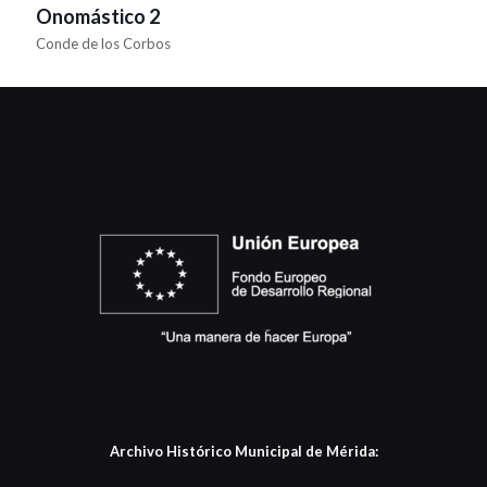
Onomástico 2
Conde de los Corbos
Archivo Histórico Municipal de Mérida: