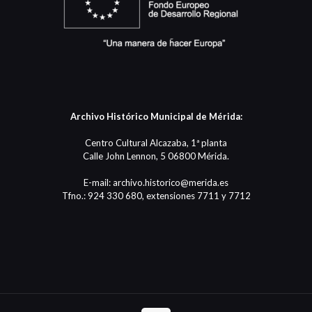
Archivo Histórico Municipal de Mérida:
Centro Cultural Alcazaba, 1ª planta
Calle John Lennon, 5 06800 Mérida.
E-mail: archivo.historico@merida.es
Tfno.: 924 330 680, extensiones 7711 y 7712