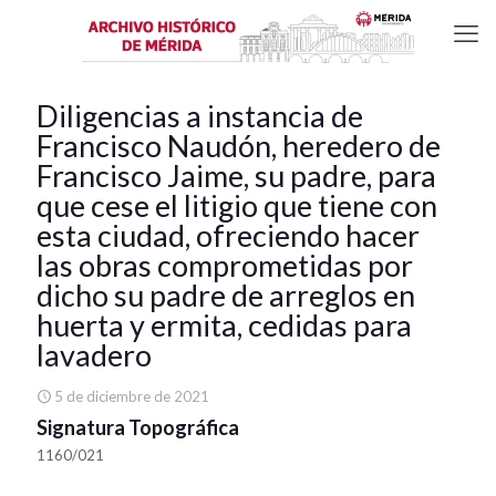
Diligencias a instancia de
Francisco Naudón, heredero de
Francisco Jaime, su padre, para
que cese el litigio que tiene con
esta ciudad, ofreciendo hacer
las obras comprometidas por
dicho su padre de arreglos en
huerta y ermita, cedidas para
lavadero
5 de diciembre de 2021
Signatura Topográfica
1160/021