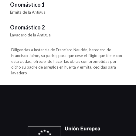
Onomástico 1
Ermita de la Antigua
Onomástico 2
Lavadero de la Antigua
Diligencias a instancia de Francisco Naudón, heredero de
Francisco Jaime, su padre, para que cese el litigio que tiene con
esta ciudad, ofreciendo hacer las obras comprometidas por
dicho su padre de arreglos en huerta y ermita, cedidas para
lavadero