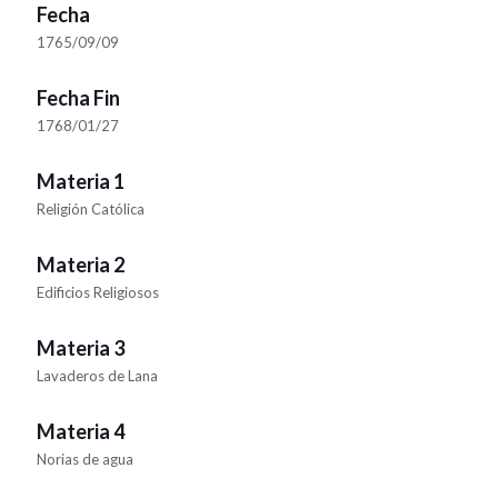
Fecha
1765/09/09
Fecha Fin
1768/01/27
Materia 1
Religión Católica
Materia 2
Edificios Religiosos
Materia 3
Lavaderos de Lana
Materia 4
Norias de agua