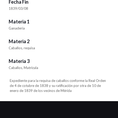
Fecha Fin
1839/03/08
Materia 1
Ganadería
Materia 2
Caballos, requisa
Materia 3
Caballos, Matrícula
Expediente para la requisa de caballos conforme la Real Orden
de 4 de cotubre de 1838 y su ratificación por otra de 10 de
enero de 1839 de los vecinos de Mérida