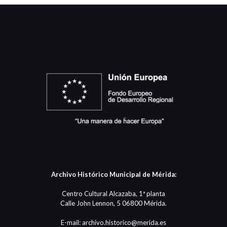
Archivo Histórico Municipal de Mérida:
Centro Cultural Alcazaba, 1ª planta
Calle John Lennon, 5 06800 Mérida.
E-mail: archivo.historico@merida.es