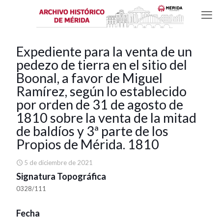
Expediente para la venta de un
pedezo de tierra en el sitio del
Boonal, a favor de Miguel
Ramírez, según lo establecido
por orden de 31 de agosto de
1810 sobre la venta de la mitad
de baldíos y 3ª parte de los
Propios de Mérida. 1810
5 de diciembre de 2021
Signatura Topográfica
0328/111
Fecha