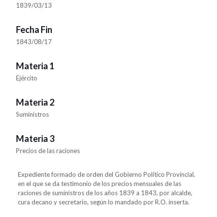
1839/03/13
Fecha Fin
1843/08/17
Materia 1
Ejército
Materia 2
Suministros
Materia 3
Precios de las raciones
Expediente formado de orden del Gobierno Político Provincial,
en el que se da testimonio de los precios mensuales de las
raciones de suministros de los años 1839 a 1843, por alcalde,
cura decano y secretario, según lo mandado por R.O. inserta.