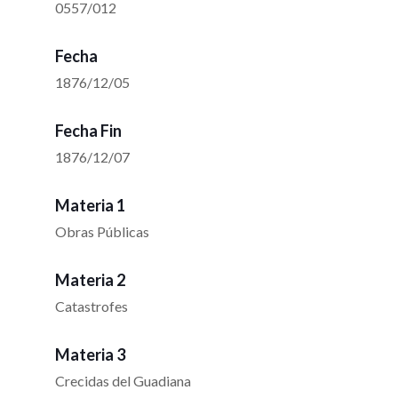
0557/012
Fecha
1876/12/05
Fecha Fin
1876/12/07
Materia 1
Obras Públicas
Materia 2
Catastrofes
Materia 3
Crecidas del Guadiana