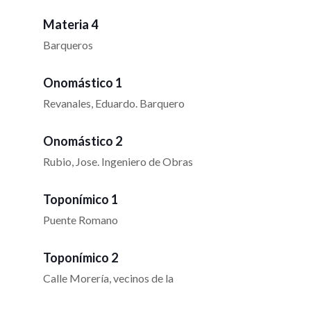
Materia 4
Barqueros
Onomástico 1
Revanales, Eduardo. Barquero
Onomástico 2
Rubio, Jose. Ingeniero de Obras
Toponímico 1
Puente Romano
Toponímico 2
Calle Morería, vecinos de la