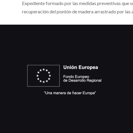
Expediente formado por las medidas preventivas que se
recuperación del pontón de madera arrastrado por las 