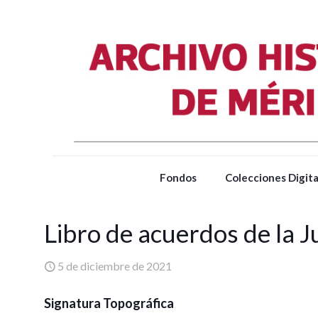
Fondos
Colecciones Digita
Libro de acuerdos de la 
5 de diciembre de 2021
Signatura Topográfica