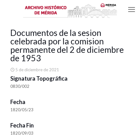
Documentos de la sesion
celebrada por la comision
permanente del 2 de diciembre
de 1953
5 de diciembre de 2021
Signatura Topográfica
0830/002
Fecha
1820/05/23
Fecha Fin
1820/09/03