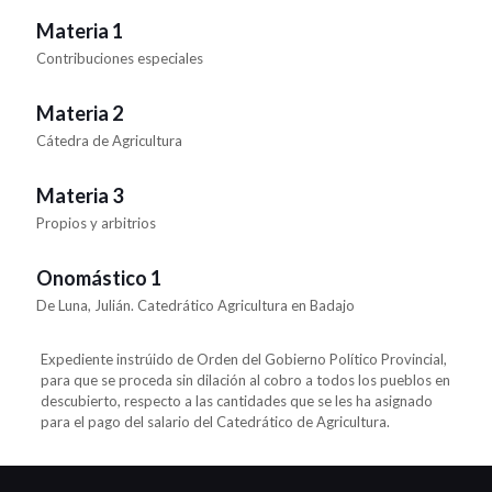
Materia 1
Contribuciones especiales
Materia 2
Cátedra de Agricultura
Materia 3
Propios y arbitrios
Onomástico 1
De Luna, Julián. Catedrático Agricultura en Badajo
Expediente instrúido de Orden del Gobierno Político Provincial,
para que se proceda sin dilación al cobro a todos los pueblos en
descubierto, respecto a las cantidades que se les ha asignado
para el pago del salario del Catedrático de Agricultura.