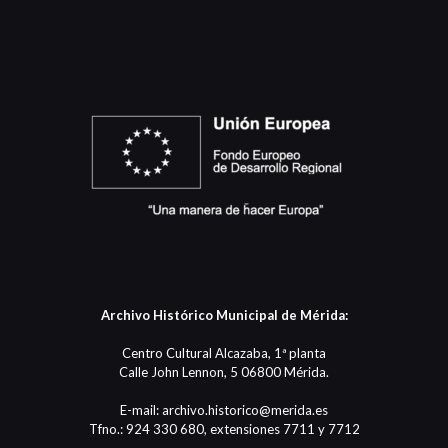
Archivo Histórico Municipal de Mérida:
Centro Cultural Alcazaba, 1ª planta
Calle John Lennon, 5 06800 Mérida.
E-mail: archivo.historico@merida.es
Tfno.: 924 330 680, extensiones 7711 y 7712