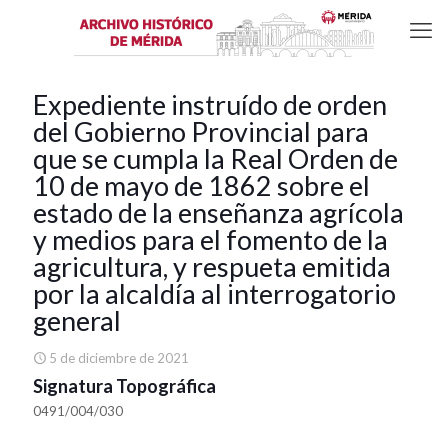
Expediente instruído de orden
del Gobierno Provincial para
que se cumpla la Real Orden de
10 de mayo de 1862 sobre el
estado de la enseñanza agrícola
y medios para el fomento de la
agricultura, y respueta emitida
por la alcaldía al interrogatorio
general
5 de diciembre de 2021
Signatura Topográfica
0491/004/030