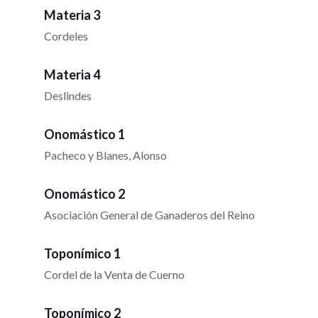
Materia 3
Cordeles
Materia 4
Deslindes
Onomástico 1
Pacheco y Blanes, Alonso
Onomástico 2
Asociación General de Ganaderos del Reino
Toponímico 1
Cordel de la Venta de Cuerno
Toponímico 2