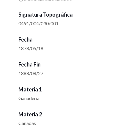
Signatura Topográfica
0491/004/030/001
Fecha
1878/05/18
Fecha Fin
1888/08/27
Materia 1
Ganadería
Materia 2
Cañadas