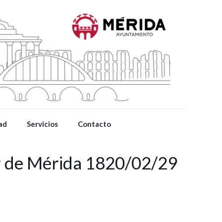
ad
Servicios
Contacto
r de Mérida 1820/02/29