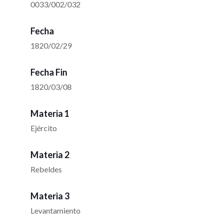
0033/002/032
Fecha
1820/02/29
Fecha Fin
1820/03/08
Materia 1
Ejército
Materia 2
Rebeldes
Materia 3
Levantamiento