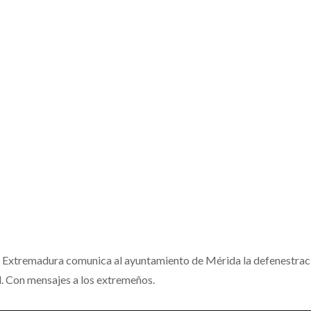
de Extremadura comunica al ayuntamiento de Mérida la defenestrac
. Con mensajes a los extremeños.