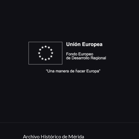
Archivo Histórico de Mérida