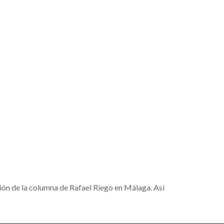
ión de la columna de Rafael Riego en Málaga. Así