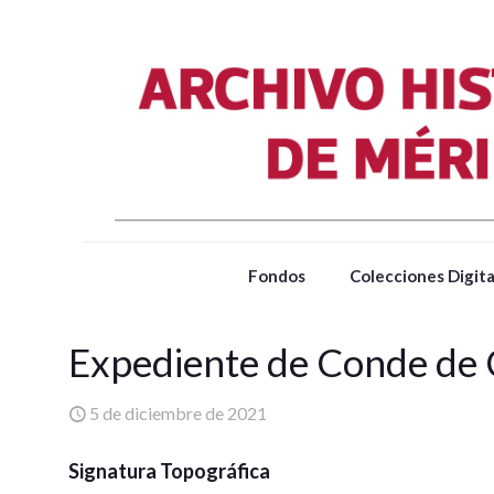
Fondos
Colecciones Digita
Expediente de Conde de
5 de diciembre de 2021
Signatura Topográfica