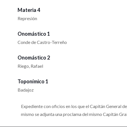
Materia 4
Represión
Onomástico 1
Conde de Castro-Terreño
Onomástico 2
Riego, Rafael
Toponímico 1
Badajoz
Expediente con oficios en los que el Capitán General 
mismo se adjunta una proclama del mismo Capitán Gral