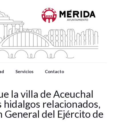
ad
Servicios
Contacto
 la villa de Aceuchal
s hidalgos relacionados,
 General del Ejército de