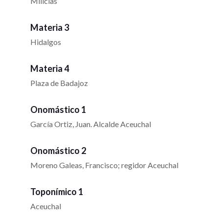
Milicias
Materia 3
Hidalgos
Materia 4
Plaza de Badajoz
Onomástico 1
García Ortiz, Juan. Alcalde Aceuchal
Onomástico 2
Moreno Galeas, Francisco; regidor Aceuchal
Toponímico 1
Aceuchal