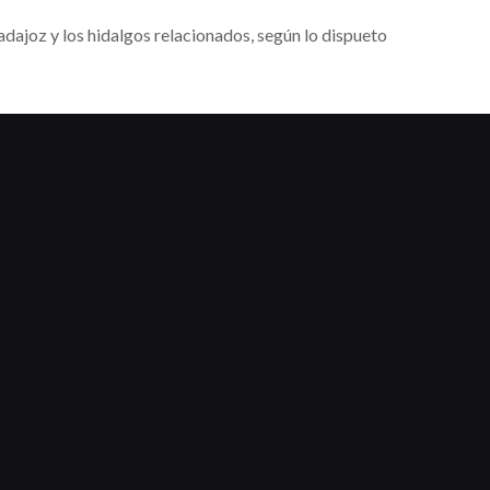
dajoz y los hidalgos relacionados, según lo dispueto