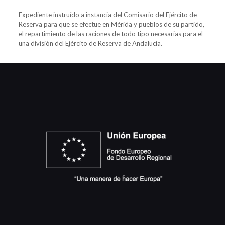
Expediente instruído a instancia del Comisario del Ejército de
Reserva para que se efectue en Mérida y pueblos de su partido,
el repartimiento de las raciones de todo tipo necesarias para el
una división del Ejército de Reserva de Andalucía.