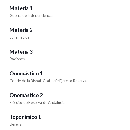
Materia 1
Guerra de Independencia
Materia 2
Suministros
Materia 3
Raciones
Onomástico 1
Conde de la Bisbal, Gral. Jefe Ejército Reserva
Onomástico 2
Ejército de Reserva de Andalucía
Toponímico 1
Llerena