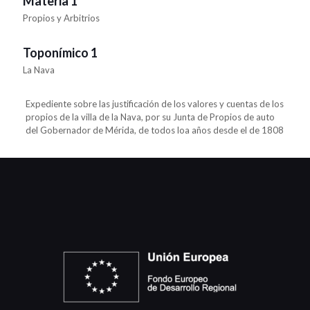
Materia 1
Propios y Arbitrios
Toponímico 1
La Nava
Expediente sobre las justificación de los valores y cuentas de los
propios de la villa de la Nava, por su Junta de Propios de auto
del Gobernador de Mérida, de todos loa años desde el de 1808