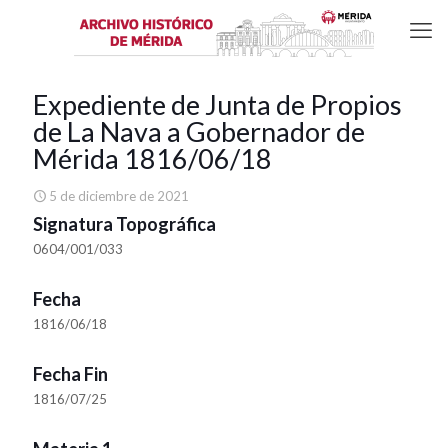
Expediente de Junta de Propios
de La Nava a Gobernador de
Mérida 1816/06/18
5 de diciembre de 2021
Signatura Topográfica
0604/001/033
Fecha
1816/06/18
Fecha Fin
1816/07/25